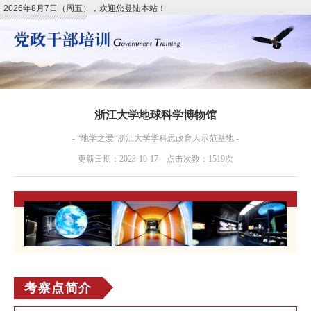
2026年8月7日（周五），欢迎您登陆本站！
浙江大学地球科学博物馆
- “地学之爱”浙江大学学科思政育人示范基地 -
更新日期：2023-10-17 点击次数：1519次
考察点简介