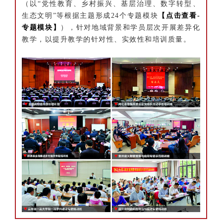
（以“党性教育、乡村振兴、基层治理、数字转型、
生态文明”等根据主题形成24个专题模块
【点击查看-
专题模块】
），针对地域背景和学员层次开展差异化
教学，以提升教学的针对性、实效性和培训质量。