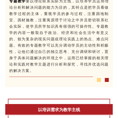
专题教学
要以理论联系实际为主线，以培养学员运用理
论分析和解决问题的能力为目的，其特点是把学员看做
教学过程的主体，重视学员的参与过程，注重因地制
宜、因材施教，注重寓原理于讨论之中并且密切联系社
会实际，使学员所学知识具有很强的可操作性。专题教
学的内容一般取自于政治、经济和社会生活中有意义
的、较为复杂的现实问题或理论实践上的热点、难点问
题。有效的专题教学可以充分调动学员的主动性和积极
性，让他们通过自己的独立思考、充分调研和研讨，置
身于具体问题解决的环境之中，运用已经掌握的相关理
论和实践对教学主题进行分析和探究，寻找并优选问题
的解决方案。
以培训需求为教学主线