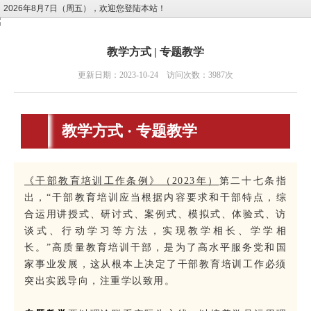
2026年8月7日（周五），欢迎您登陆本站！
教学方式 | 专题教学
更新日期：2023-10-24 访问次数：3987次
教学方式 · 专题教学
《干部教育培训工作条例》（2023年）
第二十七条指
出，“干部教育培训应当根据内容要求和干部特点，综
合运用讲授式、研讨式、案例式、模拟式、体验式、访
谈式、行动学习等方法，实现教学相长、学学相
长。”高质量教育培训干部，是为了高水平服务党和国
家事业发展，这从根本上决定了干部教育培训工作必须
突出实践导向，注重学以致用。