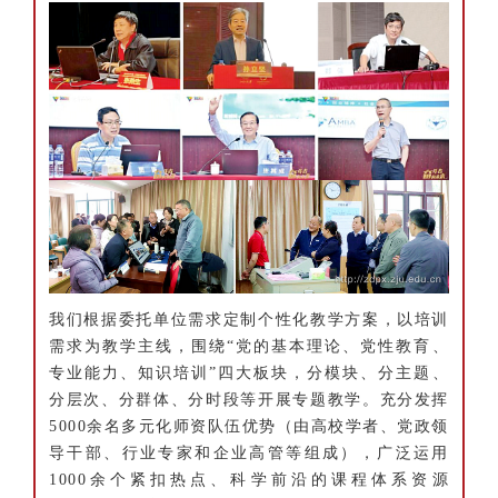
我们根据委托单位需求定制个性化教学方案，以培训
需求为教学主线，围绕“党的基本理论、党性教育、
专业能力、知识培训”四大板块，分模块、分主题、
分层次、分群体、分时段等开展专题教学。充分发挥
5000余名多元化师资队伍优势（由高校学者、党政领
导干部、行业专家和企业高管等组成），广泛运用
1000余个紧扣热点、科学前沿的课程体系资源