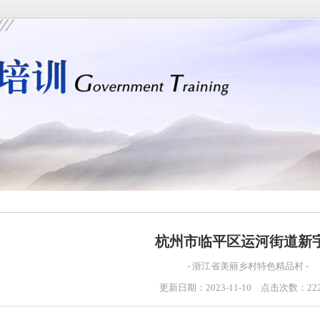
杭州市临平区运河街道新
- 浙江省美丽乡村特色精品村 -
更新日期：2023-11-10 点击次数：22