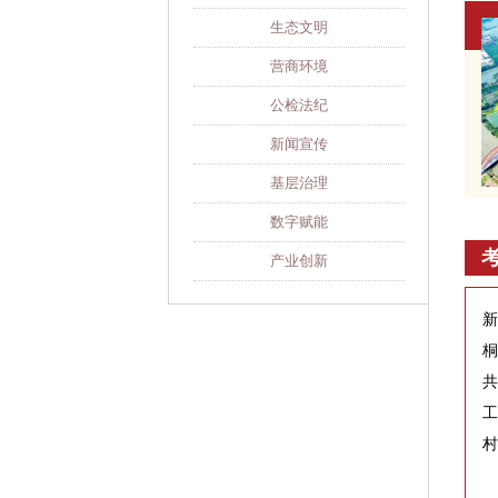
生态文明
营商环境
公检法纪
新闻宣传
基层治理
数字赋能
产业创新
共