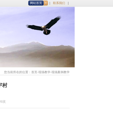
网站首页
联系我们
您当前所在的位置：
首页
-现场教学-现场案例教学
宇村
20次