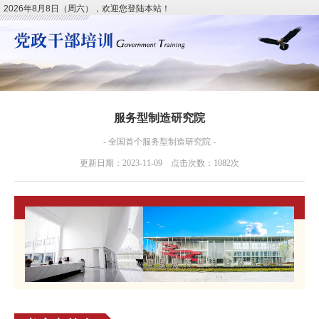
2026年8月8日（周六），欢迎您登陆本站！
服务型制造研究院
- 全国首个服务型制造研究院 -
更新日期：2023-11-09 点击次数：1082次