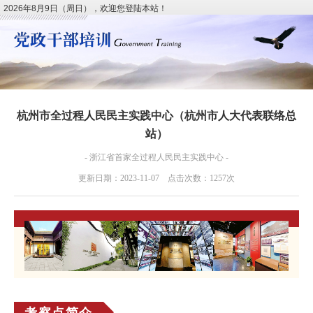
2026年8月9日（周日），欢迎您登陆本站！
杭州市全过程人民民主实践中心（杭州市人大代表联络总
站）
- 浙江省首家全过程人民民主实践中心 -
更新日期：2023-11-07 点击次数：1257次
考察点简介