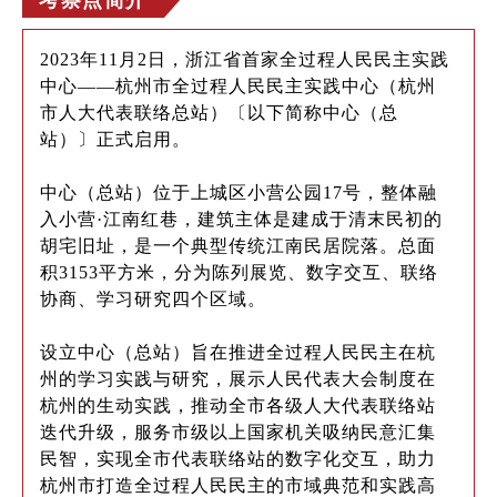
2023年11月2日，浙江省首家全过程人民民主实践
中心——杭州市全过程人民民主实践中心（杭州
市人大代表联络总站）〔以下简称中心（总
站）〕正式启用。
中心（总站）位于上城区小营公园17号，整体融
入小营·江南红巷，建筑主体是建成于清末民初的
胡宅旧址，是一个典型传统江南民居院落。总面
积3153平方米，分为陈列展览、数字交互、联络
协商、学习研究四个区域。
设立中心（总站）旨在推进全过程人民民主在杭
州的学习实践与研究，展示人民代表大会制度在
杭州的生动实践，推动全市各级人大代表联络站
迭代升级，服务市级以上国家机关吸纳民意汇集
民智，实现全市代表联络站的数字化交互，助力
杭州市打造全过程人民民主的市域典范和实践高