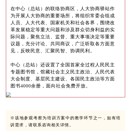
在中心（总站）的联络协商区，人大协商驿站作
为开展人大协商的重要场所，将组织常委会组成
人员、人大代表、国家机关和社会各界，围绕改
革发展稳定等重大问题和涉及群众切身利益的实
际问题，聚焦立法、监督、重大事项决定等重要
议题，充分讨论、共同商议，广泛听取各方面意
见，反映民意、汇聚民智、协调民利。
中心（总站）还设置了全国首家全过程人民民主
专题图书馆，馆藏社会主义民主政治、人民代表
大会制度、基层民主建设、各国民主政治等方面
图书4000余册，面向社会免费开放。
※该地参观考察为培训方案中的教学环节之一，如有培
训需求，请联系咨询相关详情。