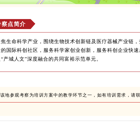
考察点简介
聚焦生命科学产业，围绕生物技术创新链及医疗器械产业链，
聚的国际科创社区，服务科学家创业创新，服务科创企业快速
及“产城人文”深度融合的共同富裕示范单元。
※该地参观考察为培训方案中的教学环节之一，如有培训需求，请