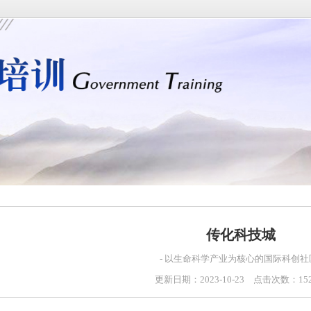
传化科技城
- 以生命科学产业为核心的国际科创社区
更新日期：2023-10-23 点击次数：15