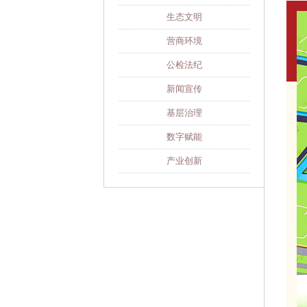
生态文明
营商环境
公检法纪
新闻宣传
基层治理
数字赋能
产业创新