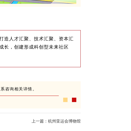
打造人才汇聚、技术汇聚、资本汇
成长，创建形成科创型未来社区
联系咨询相关详情。
上一篇：
杭州亚运会博物馆