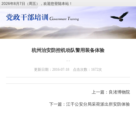
2026年8月7日（周五），欢迎您登陆本站！
杭州治安防控机动队警用装备体验
- -
更新日期：2016-07-18 点击次数：1672次
上一篇：
良渚博物院
下一篇：
江干公安分局采荷派出所安防体验