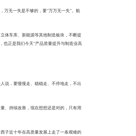
，万无一失是不够的，要“万万无一失”。航
、立体车库、新能源等其他制造板块，不断提
，也正是我们今天“产品质量提升与制造业高
轻人说，要慢慢走、稳稳走、不停地走，不出
质量、持续改善，现在想想还是对的，只有用
。西子近十年在高质量发展上走了一条艰难的