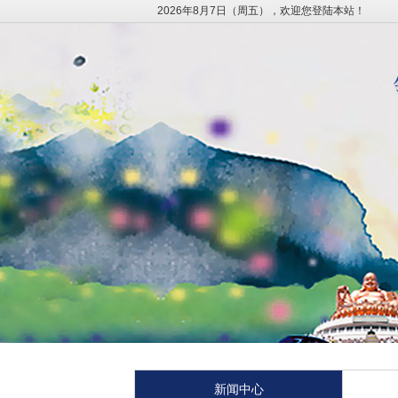
2026年8月7日（周五），欢迎您登陆本站！
新闻中心