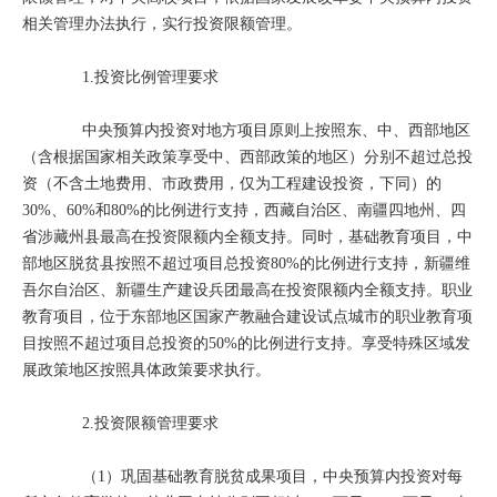
相关管理办法执行，实行投资限额管理。
1.投资比例管理要求
中央预算内投资对地方项目原则上按照东、中、西部地区
（含根据国家相关政策享受中、西部政策的地区）分别不超过总投
资（不含土地费用、市政费用，仅为工程建设投资，下同）的
30%、60%和80%的比例进行支持，西藏自治区、南疆四地州、四
省涉藏州县最高在投资限额内全额支持。同时，基础教育项目，中
部地区脱贫县按照不超过项目总投资80%的比例进行支持，新疆维
吾尔自治区、新疆生产建设兵团最高在投资限额内全额支持。职业
教育项目，位于东部地区国家产教融合建设试点城市的职业教育项
目按照不超过项目总投资的50%的比例进行支持。享受特殊区域发
展政策地区按照具体政策要求执行。
2.投资限额管理要求
（1）巩固基础教育脱贫成果项目，中央预算内投资对每