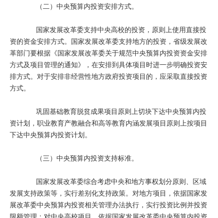
（二）中央预算内投资安排方式。
国家发展改革委支持中央高校的投资，原则上使用直接投
资的资金安排方式。国家发展改革委支持地方的投资，省级发展改
革部门要根据《国家发展改革委关于规范中央预算内投资资金安排
方式及项目管理的通知》，在安排到具体项目时进一步明确投资安
排方式。对于安排非经营性地方政府投资项目的，应采取直接投资
方式。
巩固基础教育脱贫成果项目原则上切块下达中央预算内投
资计划，职业教育产教融合和高等教育内涵发展项目原则上按项目
下达中央预算内投资计划。
（三）中央预算内投资支持标准。
国家发展改革委综合考虑中央和地方事权划分原则、区域
发展支持政策等，实行差别化支持政策。对地方项目，依据国家发
展改革委中央预算内投资相关管理办法执行，实行投资比例并投资
限额管理；对中央高校项目，依据国家发展改革委中央预算内投资