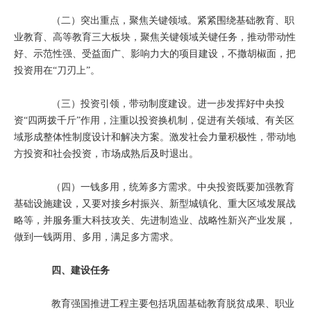
（二）突出重点，聚焦关键领域。紧紧围绕基础教育、职
业教育、高等教育三大板块，聚焦关键领域关键任务，推动带动性
好、示范性强、受益面广、影响力大的项目建设，不撒胡椒面，把
投资用在“刀刃上”。
（三）投资引领，带动制度建设。进一步发挥好中央投
资“四两拨千斤”作用，注重以投资换机制，促进有关领域、有关区
域形成整体性制度设计和解决方案。激发社会力量积极性，带动地
方投资和社会投资，市场成熟后及时退出。
（四）一钱多用，统筹多方需求。中央投资既要加强教育
基础设施建设，又要对接乡村振兴、新型城镇化、重大区域发展战
略等，并服务重大科技攻关、先进制造业、战略性新兴产业发展，
做到一钱两用、多用，满足多方需求。
四、建设任务
教育强国推进工程主要包括巩固基础教育脱贫成果、职业