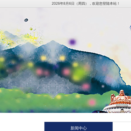
2026年8月6日（周四），欢迎您登陆本站！
新闻中心