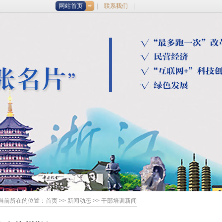
网站首页
联系我们
当前所在的位置：
首页
>> 新闻动态 >> 干部培训新闻