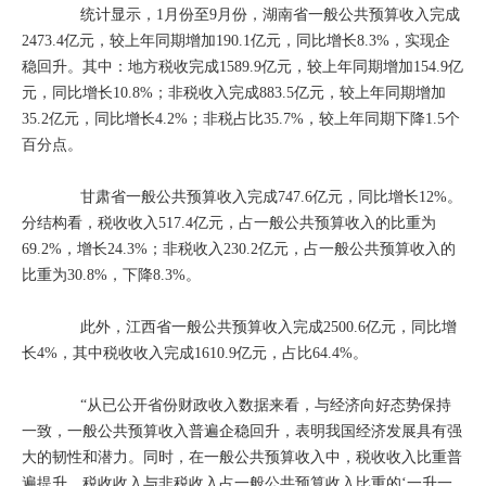
统计显示，1月份至9月份，湖南省一般公共预算收入完成
2473.4亿元，较上年同期增加190.1亿元，同比增长8.3%，实现企
稳回升。其中：地方税收完成1589.9亿元，较上年同期增加154.9亿
元，同比增长10.8%；非税收入完成883.5亿元，较上年同期增加
35.2亿元，同比增长4.2%；非税占比35.7%，较上年同期下降1.5个
百分点。
甘肃省一般公共预算收入完成747.6亿元，同比增长12%。
分结构看，税收收入517.4亿元，占一般公共预算收入的比重为
69.2%，增长24.3%；非税收入230.2亿元，占一般公共预算收入的
比重为30.8%，下降8.3%。
此外，江西省一般公共预算收入完成2500.6亿元，同比增
长4%，其中税收收入完成1610.9亿元，占比64.4%。
“从已公开省份财政收入数据来看，与经济向好态势保持
一致，一般公共预算收入普遍企稳回升，表明我国经济发展具有强
大的韧性和潜力。同时，在一般公共预算收入中，税收收入比重普
遍提升，税收收入与非税收入占一般公共预算收入比重的‘一升一