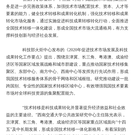
务是进一步完善政策体系，加强技术市场配置技术、资本、人才等
要素的能力，健全技术转移和成果转化机制，强化技术转移和成果
转化市场化服务，通过实施促进科技成果转移转化行动，全面推进
全国技术转移一体化建设，形成全国技术市场大流通格局，有力支
撑科技创新与经济社会发展。
科技部火炬中心发布的《2020年促进技术市场发展及科技
成果转化工作要点》提出，围绕京津冀、长三角、粤港澳、成渝经
济区等国家区域发展战略和城市群建设，重点推动国家技术转移集
聚区、东部中心、南方中心、西南中心等发挥先行先试作用，形成
我国技术转移服务体系的骨干网络和区域枢纽。研究推动建设一批
跨国别、专业性的国家技术转移区域中心，有效增强我国技术要素
市场对全球科技资源的集聚配置能力。
“技术转移是科技成果转化并显著提升经济效益和社会效
益的主要途径。”西南交通大学公共政策研究中心主任陈光表示，
京津冀、长三角、粤港澳、成渝经济区等国家重点区域面向“十四
五”及中长期发展，形成全国技术转移一体化新格局，有着深刻的