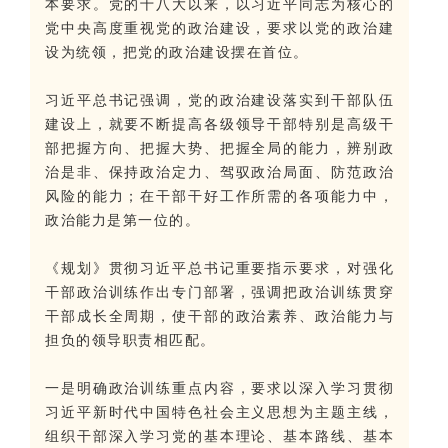
本要求。党的十八大以来，以习近平同志为核心的
党中央高度重视党的政治建设，要求以党的政治建
设为统领，把党的政治建设摆在首位。
习近平总书记强调，党的政治建设落实到干部队伍
建设上，就要不断提高各级领导干部特别是高级干
部把握方向、把握大势、把握全局的能力，辨别政
治是非、保持政治定力、驾驭政治局面、防范政治
风险的能力；在干部干好工作所需的各项能力中，
政治能力是第一位的。
《规划》贯彻习近平总书记重要指示要求，对强化
干部政治训练作出专门部署，强调把政治训练贯穿
干部成长全周期，使干部的政治素养、政治能力与
担负的领导职责相匹配。
一是明确政治训练重点内容，要求以深入学习贯彻
习近平新时代中国特色社会主义思想为主题主线，
组织干部深入学习党的基本理论、基本路线、基本