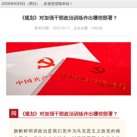
2026年8月9日（周日），欢迎您登陆本站！
《规划》对加强干部政治训练作出哪些部署？
发布日期：2023-10-17 点击次数：4363次
问
《规划》
对加强干部政治训练作出哪些部署？
旗帜鲜明讲政治是我们党作为马克思主义政党的根