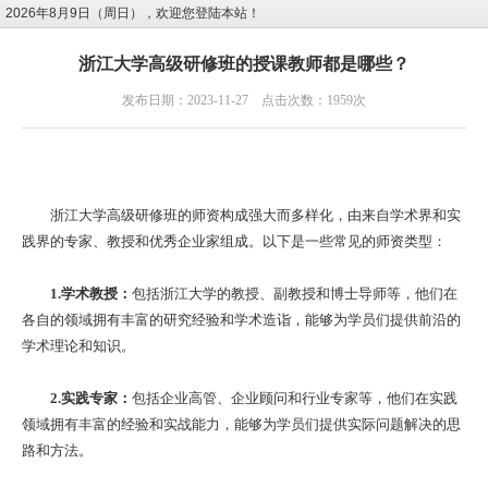
2026年8月9日（周日），欢迎您登陆本站！
浙江大学高级研修班的授课教师都是哪些？
发布日期：2023-11-27 点击次数：1959次
浙江大学高级研修班的师资构成强大而多样化，由来自学术界和实
践界的专家、教授和优秀企业家组成。以下是一些常见的师资类型：
1.学术教授：
包括浙江大学的教授、副教授和博士导师等，他们在
各自的领域拥有丰富的研究经验和学术造诣，能够为学员们提供前沿的
学术理论和知识。
2.实践专家：
包括企业高管、企业顾问和行业专家等，他们在实践
领域拥有丰富的经验和实战能力，能够为学员们提供实际问题解决的思
路和方法。