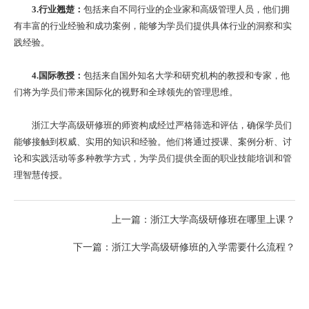
3.行业翘楚：
包括来自不同行业的企业家和高级管理人员，他们拥
有丰富的行业经验和成功案例，能够为学员们提供具体行业的洞察和实
践经验。
4.国际教授：
包括来自国外知名大学和研究机构的教授和专家，他
们将为学员们带来国际化的视野和全球领先的管理思维。
浙江大学高级研修班的师资构成经过严格筛选和评估，确保学员们
能够接触到权威、实用的知识和经验。他们将通过授课、案例分析、讨
论和实践活动等多种教学方式，为学员们提供全面的职业技能培训和管
理智慧传授。
上一篇：
浙江大学高级研修班在哪里上课？
下一篇：
浙江大学高级研修班的入学需要什么流程？